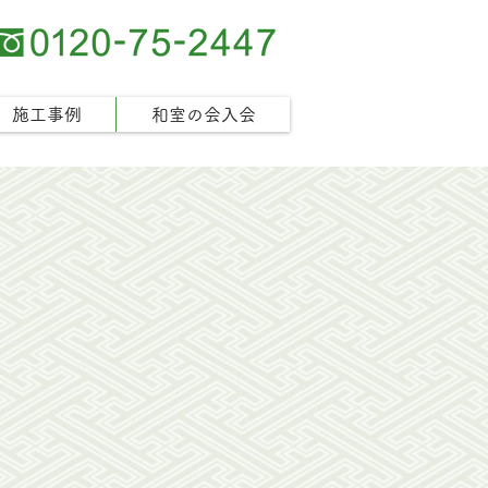
施工事例
和室の会入会