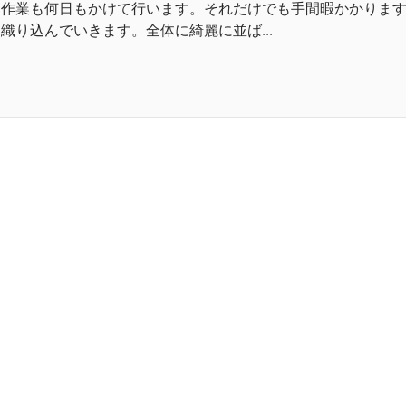
作業も何日もかけて行います。それだけでも手間暇かかりま
織り込んでいきます。全体に綺麗に並ば...