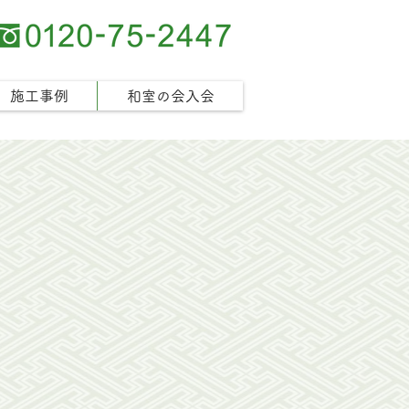
施工事例
和室の会入会