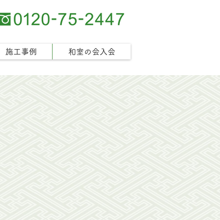
施工事例
和室の会入会