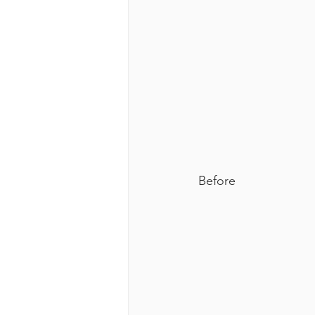
Before