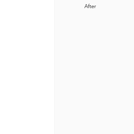
After