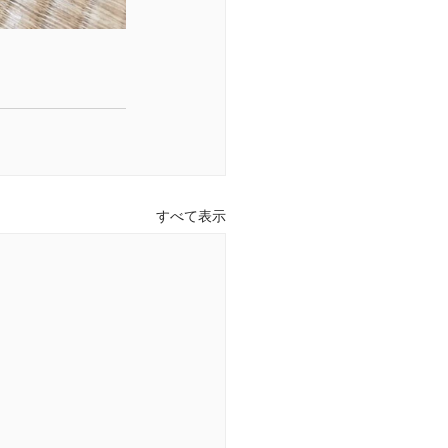
すべて表示