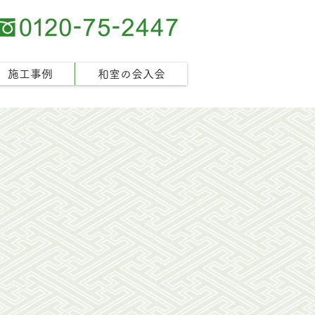
施工事例
和室の会入会