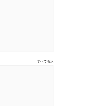
すべて表示