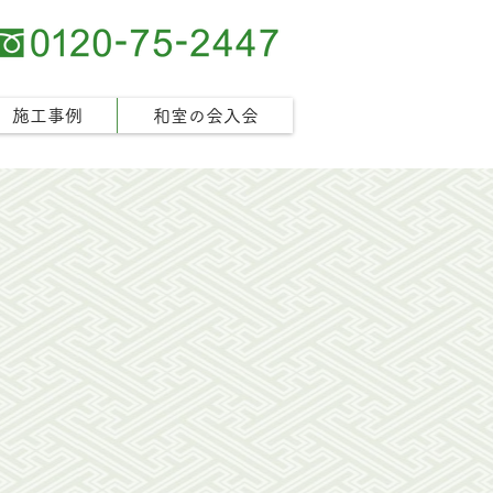
施工事例
和室の会入会