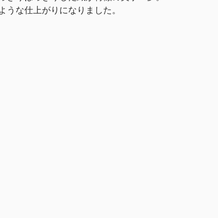
ような仕上がりになりました。