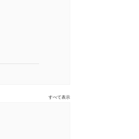
すべて表示