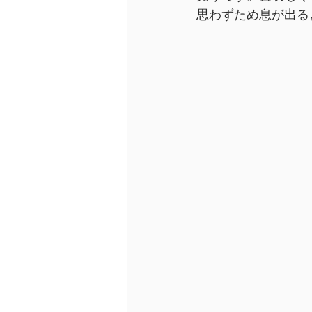
思わずため息が出る