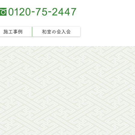
施工事例
和室の会入会