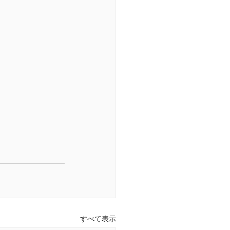
すべて表示