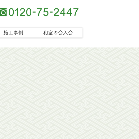
施工事例
和室の会入会