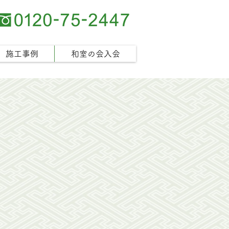
施工事例
和室の会入会