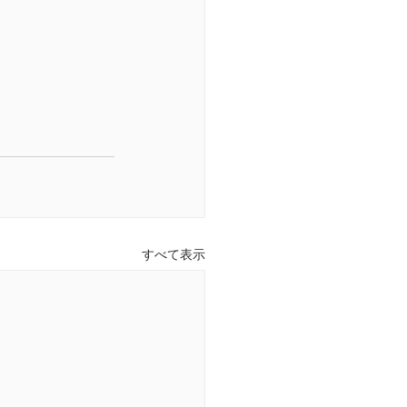
すべて表示